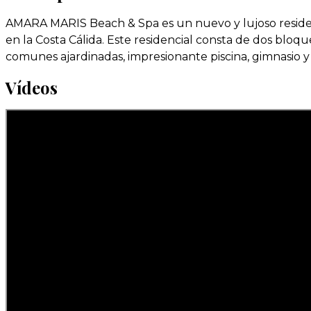
AMARA MARIS Beach & Spa es un nuevo y lujoso residen
en la Costa Cálida. Este residencial consta de dos bloqu
comunes ajardinadas, impresionante piscina, gimnasio y
Vídeos