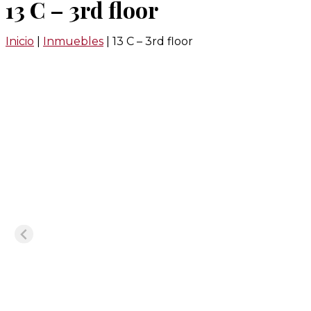
13 C – 3rd floor
Inicio
|
Inmuebles
|
13 C – 3rd floor