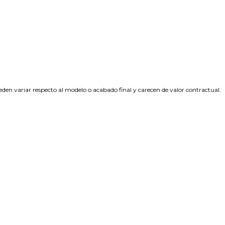
den variar respecto al modelo o acabado final y carecen de valor contractual.