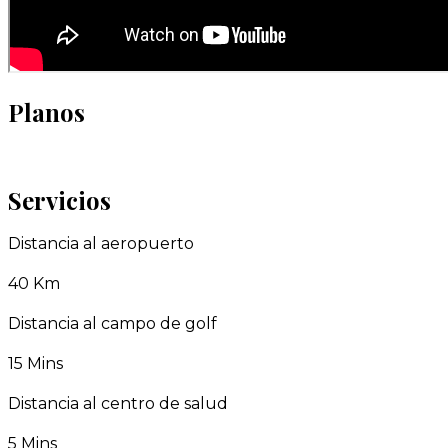
Planos
Servicios
Distancia al aeropuerto
40 Km
Distancia al campo de golf
15 Mins
Distancia al centro de salud
5 Mins