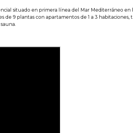
cial situado en primera línea del Mar Mediterráneo en 
es de 9 plantas con apartamentos de 1 a 3 habitaciones, te
 sauna.