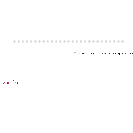
* Estas imágenes son ejemplos, pue
lización