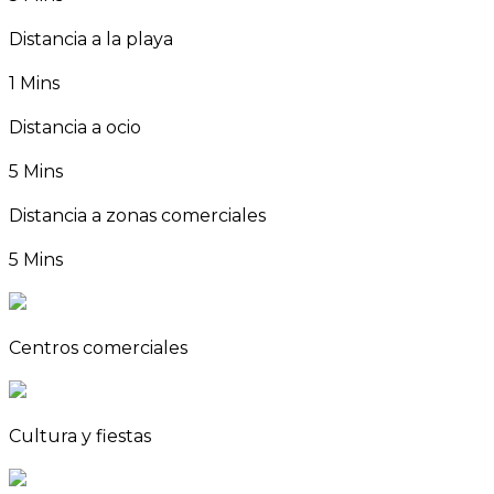
Distancia a la playa
1 Mins
Distancia a ocio
5 Mins
Distancia a zonas comerciales
5 Mins
Centros comerciales
Cultura y fiestas