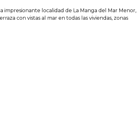
la impresionante localidad de La Manga del Mar Menor,
rraza con vistas al mar en todas las viviendas, zonas