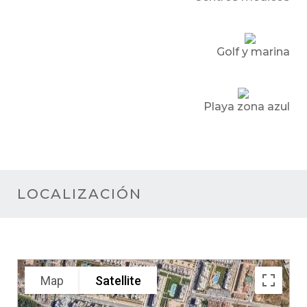
Golf y marina
Playa zona azul
LOCALIZACIÓN
Map
Satellite