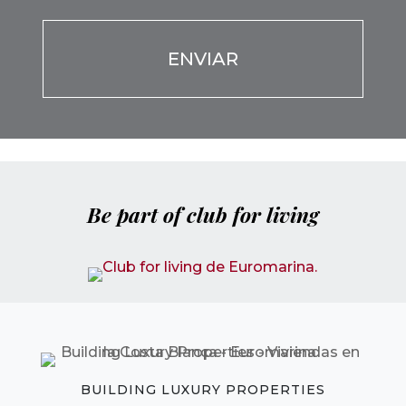
Be part of club for living
BUILDING LUXURY PROPERTIES