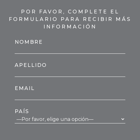
POR FAVOR, COMPLETE EL
FORMULARIO PARA RECIBIR MÁS
INFORMACIÓN
NOMBRE
APELLIDO
EMAIL
PAÍS