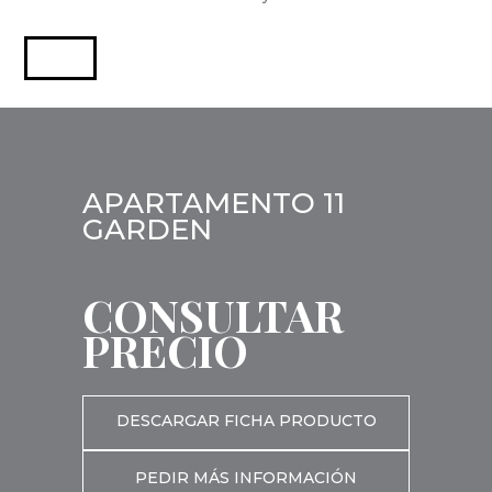
APARTAMENTO 11
GARDEN
CONSULTAR
PRECIO
DESCARGAR FICHA PRODUCTO
PEDIR MÁS INFORMACIÓN