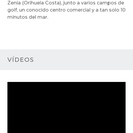
Zenia (Orihuela Costa), junto a varios campos de
golf, un conocido centro comercial y a tan solo 10
minutos del mar.
VÍDEOS