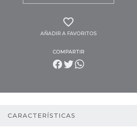
AÑADIR A FAVORITOS
COMPARTIR
CARACTERÍSTICAS