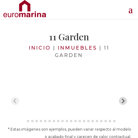
11 Garden
INICIO
|
INMUEBLES
|
11
GARDEN
* Estas imágenes son ejemplos, pueden variar respecto al modelo
o acabado final y carecen de valor contractual.