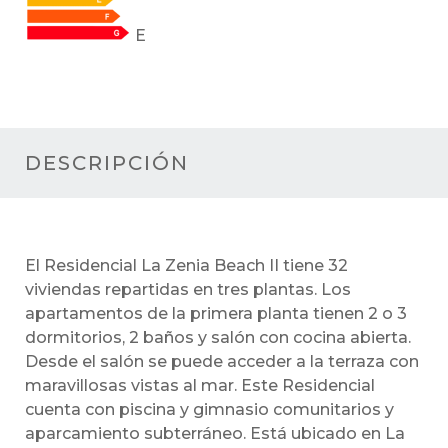
E
DESCRIPCIÓN
El Residencial La Zenia Beach II tiene 32
viviendas repartidas en tres plantas. Los
apartamentos de la primera planta tienen 2 o 3
dormitorios, 2 baños y salón con cocina abierta.
Desde el salón se puede acceder a la terraza con
maravillosas vistas al mar. Este Residencial
cuenta con piscina y gimnasio comunitarios y
aparcamiento subterráneo. Está ubicado en La