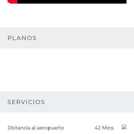
PLANOS
SERVICIOS
Distancia al aeropuerto
42 Mins.