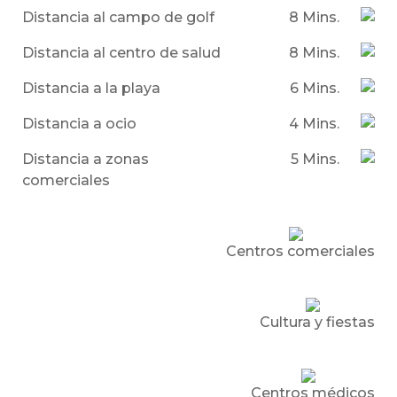
Distancia al campo de golf
8 Mins.
Distancia al centro de salud
8 Mins.
Distancia a la playa
6 Mins.
Distancia a ocio
4 Mins.
Distancia a zonas
5 Mins.
comerciales
Centros comerciales
Cultura y fiestas
Centros médicos