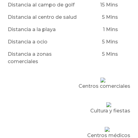
Distancia al campo de golf
15 Mins
Distancia al centro de salud
5 Mins
Distancia a la playa
1 Mins
Distancia a ocio
5 Mins
Distancia a zonas
5 Mins
comerciales
Centros comerciales
Cultura y fiestas
Centros médicos