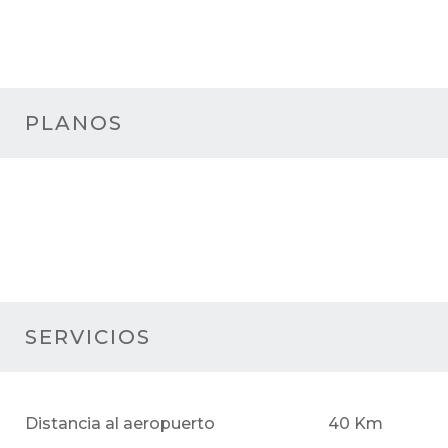
PLANOS
SERVICIOS
Distancia al aeropuerto
40 Km