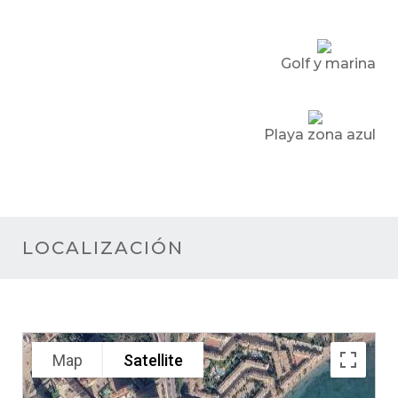
Golf y marina
Playa zona azul
LOCALIZACIÓN
Map
Satellite