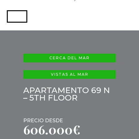
CERCA DEL MAR
VISTAS AL MAR
APARTAMENTO 69 N
– 5TH FLOOR
PRECIO DESDE
606.000€