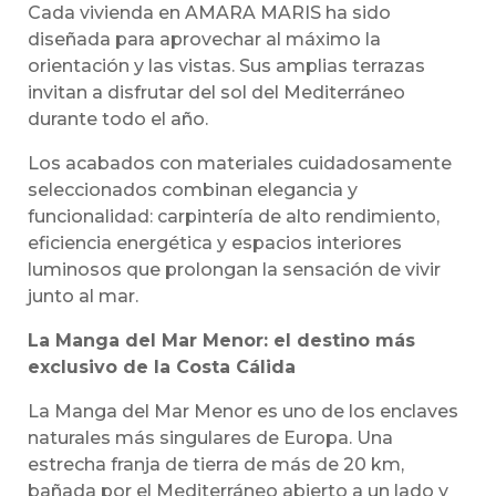
Cada vivienda en AMARA MARIS ha sido
diseñada para aprovechar al máximo la
orientación y las vistas. Sus amplias terrazas
invitan a disfrutar del sol del Mediterráneo
durante todo el año.
Los acabados con materiales cuidadosamente
seleccionados combinan elegancia y
funcionalidad: carpintería de alto rendimiento,
eficiencia energética y espacios interiores
luminosos que prolongan la sensación de vivir
junto al mar.
La Manga del Mar Menor: el destino más
exclusivo de la Costa Cálida
La Manga del Mar Menor es uno de los enclaves
naturales más singulares de Europa. Una
estrecha franja de tierra de más de 20 km,
bañada por el Mediterráneo abierto a un lado y