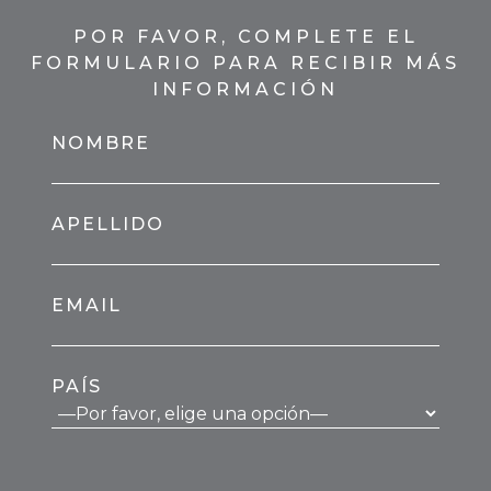
POR FAVOR, COMPLETE EL
FORMULARIO PARA RECIBIR MÁS
INFORMACIÓN
NOMBRE
APELLIDO
EMAIL
PAÍS