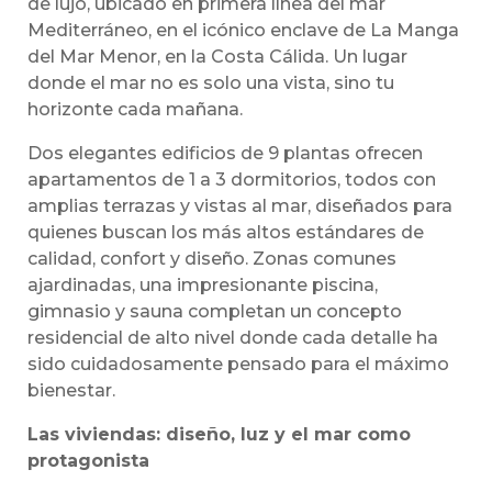
de lujo, ubicado en primera línea del mar
Mediterráneo, en el icónico enclave de La Manga
del Mar Menor, en la Costa Cálida. Un lugar
donde el mar no es solo una vista, sino tu
horizonte cada mañana.
Dos elegantes edificios de 9 plantas ofrecen
apartamentos de 1 a 3 dormitorios, todos con
amplias terrazas y vistas al mar, diseñados para
quienes buscan los más altos estándares de
calidad, confort y diseño. Zonas comunes
ajardinadas, una impresionante piscina,
gimnasio y sauna completan un concepto
residencial de alto nivel donde cada detalle ha
sido cuidadosamente pensado para el máximo
bienestar.
Las viviendas: diseño, luz y el mar como
protagonista