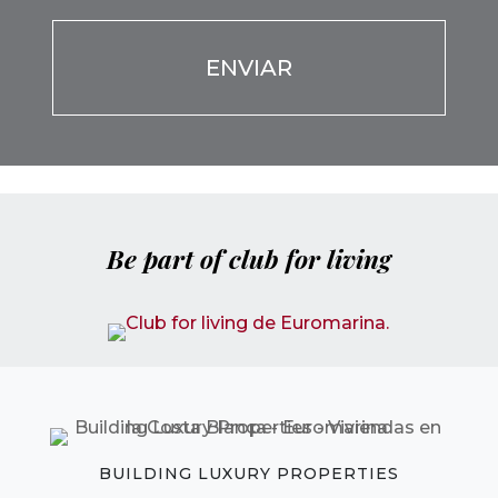
Be part of club for living
BUILDING LUXURY PROPERTIES