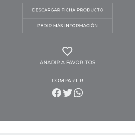
DESCARGAR FICHA PRODUCTO
PEDIR MÁS INFORMACIÓN
AÑADIR A FAVORITOS
COMPARTIR