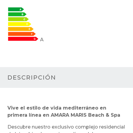
A
DESCRIPCIÓN
Vive el estilo de vida mediterráneo en
primera línea en AMARA MARIS Beach & Spa
Descubre nuestro exclusivo complejo residencial