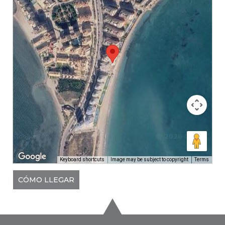
Keyboard shortcuts
Image may be subject to copyright
Terms
CÓMO LLEGAR