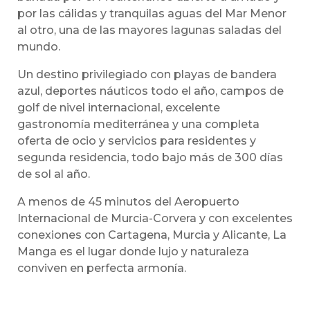
por las cálidas y tranquilas aguas del Mar Menor
al otro, una de las mayores lagunas saladas del
mundo.
Un destino privilegiado con playas de bandera
azul, deportes náuticos todo el año, campos de
golf de nivel internacional, excelente
gastronomía mediterránea y una completa
oferta de ocio y servicios para residentes y
segunda residencia, todo bajo más de 300 días
de sol al año.
A menos de 45 minutos del Aeropuerto
Internacional de Murcia-Corvera y con excelentes
conexiones con Cartagena, Murcia y Alicante, La
Manga es el lugar donde lujo y naturaleza
conviven en perfecta armonía.