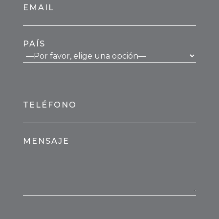
EMAIL
PAÍS
TELÉFONO
MENSAJE