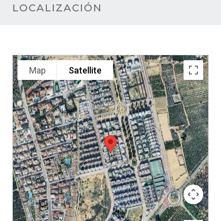
LOCALIZACIÓN
Map
Satellite