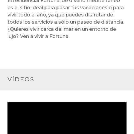
El residencial Fortuna, de diseño mediterráneo
es el sitio ideal para pasar tus vacaciones o para
vivir todo el año, ya que puedes disfrutar de
todos los servicios a sólo un paseo de distancia.
¿Quieres vivir cerca del mar en un entorno de
lujo? Ven a vivir a Fortuna.
VÍDEOS