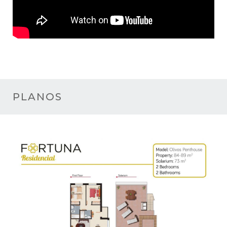
PLANOS