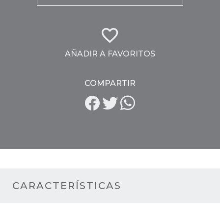
AÑADIR A FAVORITOS
COMPARTIR
CARACTERÍSTICAS