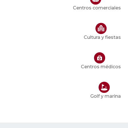
Centros comerciales
Cultura y fiestas
Centros médicos
Golf y marina