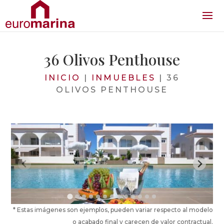
36 Olivos Penthouse
INICIO
|
INMUEBLES
|
36
OLIVOS PENTHOUSE
* Estas imágenes son ejemplos, pueden variar respecto al modelo
o acabado final y carecen de valor contractual.