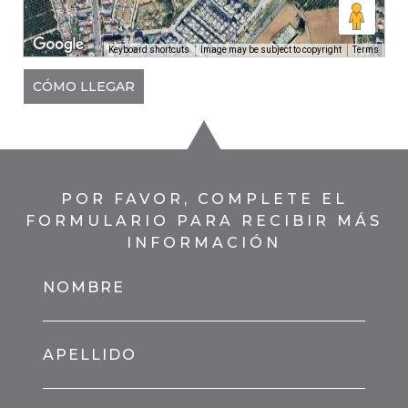
Keyboard shortcuts
Image may be subject to copyright
Terms
CÓMO LLEGAR
POR FAVOR, COMPLETE EL
FORMULARIO PARA RECIBIR MÁS
INFORMACIÓN
NOMBRE
APELLIDO