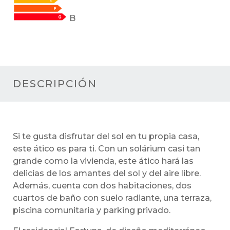
B
DESCRIPCIÓN
Si te gusta disfrutar del sol en tu propia casa,
este ático es para ti. Con un solárium casi tan
grande como la vivienda, este ático hará las
delicias de los amantes del sol y del aire libre.
Además, cuenta con dos habitaciones, dos
cuartos de baño con suelo radiante, una terraza,
piscina comunitaria y parking privado.