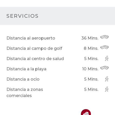
SERVICIOS
Distancia al aeropuerto
36 Mins.
Distancia al campo de golf
8 Mins.
Distancia al centro de salud
5 Mins.
Distancia a la playa
10 Mins.
Distancia a ocio
5 Mins.
Distancia a zonas
5 Mins.
comerciales