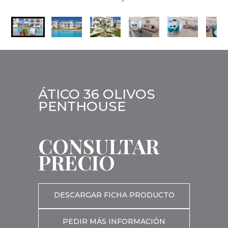
ÁTICO 36 OLIVOS
PENTHOUSE
CONSULTAR
PRECIO
DESCARGAR FICHA PRODUCTO
PEDIR MÁS INFORMACIÓN