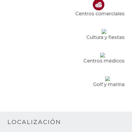
Centros comerciales
Cultura y fiestas
Centros médicos
Golf y marina
LOCALIZACIÓN