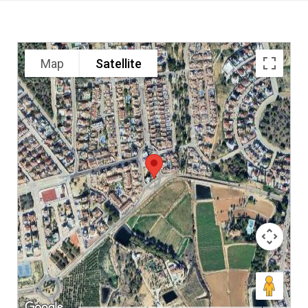
Map
Satellite