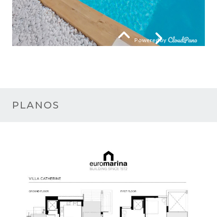
PLANOS