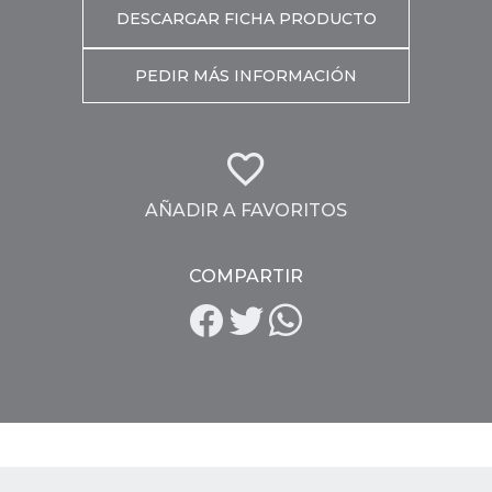
DESCARGAR FICHA PRODUCTO
PEDIR MÁS INFORMACIÓN
AÑADIR A FAVORITOS
COMPARTIR