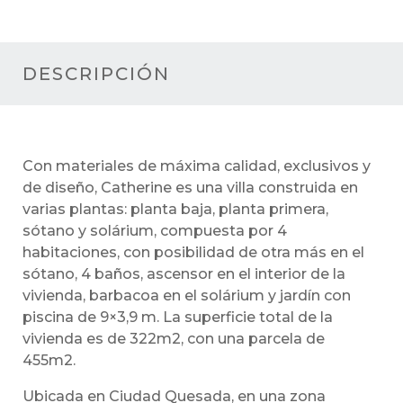
DESCRIPCIÓN
Con materiales de máxima calidad, exclusivos y
de diseño, Catherine es una villa construida en
varias plantas: planta baja, planta primera,
sótano y solárium, compuesta por 4
habitaciones, con posibilidad de otra más en el
sótano, 4 baños, ascensor en el interior de la
vivienda, barbacoa en el solárium y jardín con
piscina de 9×3,9 m. La superficie total de la
vivienda es de 322m2, con una parcela de
455m2.
Ubicada en Ciudad Quesada, en una zona