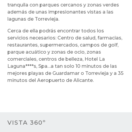
tranquila con parques cercanos y zonas verdes
además de unas impresionantes vistas a las
lagunas de Torrevieja.
Cerca de ella podrás encontrar todos los
servicios necesarios: Centro de salud, farmacias,
restaurantes, supermercados, campos de golf,
parque acuático y zonas de ocio, zonas
comerciales, centros de belleza, Hotel La
Laguna****s, Spa…a tan solo 10 minutos de las
mejores playas de Guardamar o Torrevieja y a 35
minutos del Aeropuerto de Alicante.
VISTA 360º