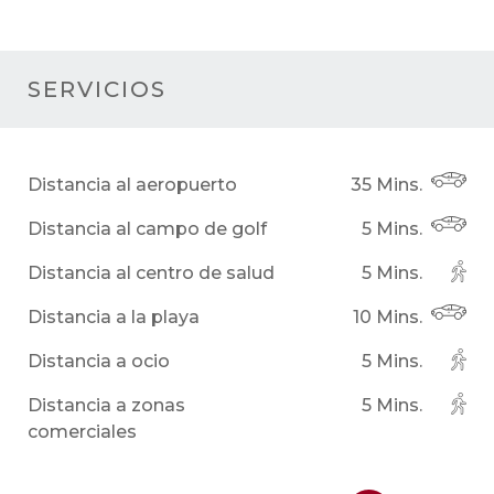
SERVICIOS
Distancia al aeropuerto
35 Mins.
Distancia al campo de golf
5 Mins.
Distancia al centro de salud
5 Mins.
Distancia a la playa
10 Mins.
Distancia a ocio
5 Mins.
Distancia a zonas
5 Mins.
comerciales