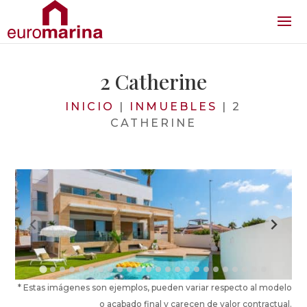
2 Catherine
INICIO
|
INMUEBLES
|
2
CATHERINE
* Estas imágenes son ejemplos, pueden variar respecto al modelo
o acabado final y carecen de valor contractual.