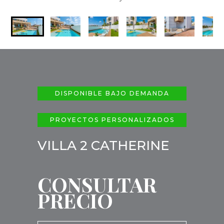
DISPONIBLE BAJO DEMANDA
PROYECTOS PERSONALIZADOS
VILLA 2 CATHERINE
CONSULTAR
PRECIO