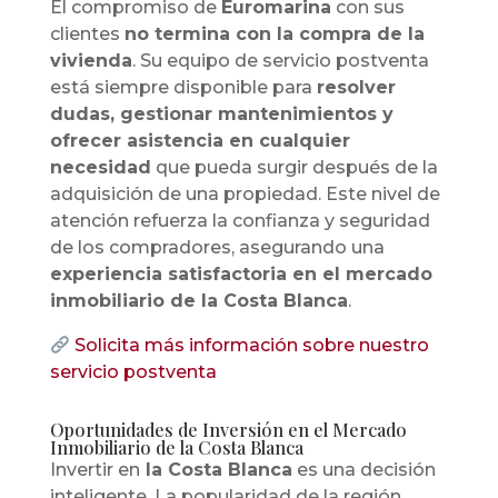
El compromiso de
Euromarina
con sus
clientes
no termina con la compra de la
vivienda
. Su equipo de servicio postventa
está siempre disponible para
resolver
dudas, gestionar mantenimientos y
ofrecer asistencia en cualquier
necesidad
que pueda surgir después de la
adquisición de una propiedad. Este nivel de
atención refuerza la confianza y seguridad
de los compradores, asegurando una
experiencia satisfactoria en el mercado
inmobiliario de la Costa Blanca
.
Solicita más información sobre nuestro
servicio postventa
Oportunidades de Inversión en el Mercado
Inmobiliario de la Costa Blanca
Invertir en
la Costa Blanca
es una decisión
inteligente. La popularidad de la región