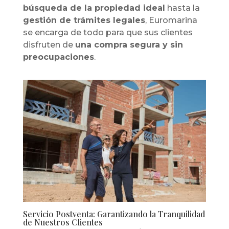
búsqueda de la propiedad ideal
hasta la
gestión de trámites legales
, Euromarina
se encarga de todo para que sus clientes
disfruten de
una compra segura y sin
preocupaciones
.
Servicio Postventa: Garantizando la Tranquilidad
de Nuestros Clientes