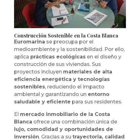
Construcción Sostenible en la Costa Blanca
Euromarina
se preocupa por el
medioambiente y la sostenibilidad. Por ello,
aplica
prácticas ecológicas
en el diseño y
construcción de sus viviendas. Sus
proyectos incluyen
materiales de alta
eficiencia energética y tecnologías
sostenibles
, reduciendo el impacto
ambiental y garantizando un
entorno
saludable y eficiente
para sus residentes.
El
mercado inmobiliario de la Costa
Blanca
ofrece una combinación única de
lujo, comodidad y oportunidades de
inversión
. Gracias a su
trayectoria, calidad