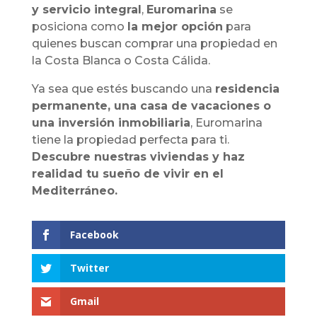
y servicio integral
,
Euromarina
se
posiciona como
la mejor opción
para
quienes buscan comprar una propiedad en
la Costa Blanca o Costa Cálida.
Ya sea que estés buscando una
residencia
permanente, una casa de vacaciones o
una inversión inmobiliaria
, Euromarina
tiene la propiedad perfecta para ti.
Descubre nuestras viviendas y haz
realidad tu sueño de vivir en el
Mediterráneo.
Facebook
Twitter
Gmail