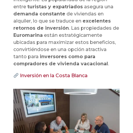
entre
turistas y expatriados
asegura una
demanda constante
de viviendas en
alquiler, lo que se traduce en
excelentes
retornos de inversión
. Las propiedades de
Euromarina
están estratégicamente
ubicadas para maximizar estos beneficios,
convirtiéndose en una opción atractiva
tanto para
inversores como para
compradores de vivienda vacacional
.
Inversión en la Costa Blanca