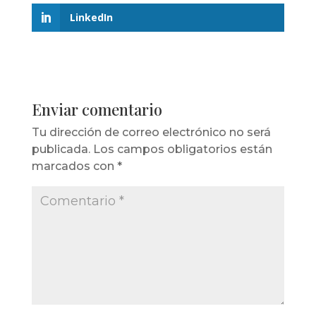
LinkedIn
Enviar comentario
Tu dirección de correo electrónico no será
publicada.
Los campos obligatorios están
marcados con
*