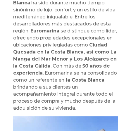
Blanca
ha sido durante mucho tiempo
sinónimo de lujo, confort y un estilo de vida
mediterráneo inigualable. Entre los
desarrolladores más destacados de esta
región,
Euromarina
se distingue como líder,
ofreciendo propiedades excepcionales en
ubicaciones privilegiadas como
Ciudad
Quesada en la Costa Blanca, así como La
Manga del Mar Menor y Los Alcázares en
la Costa Cálida
. Con más de
50 años de
experiencia
, Euromarina se ha consolidado
como un referente en
la Costa Blanca
,
brindando a sus clientes un
acompañamiento integral durante todo el
proceso de compra y mucho después de la
adquisición de su vivienda.