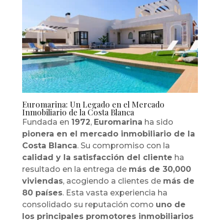
Euromarina: Un Legado en el Mercado
Inmobiliario de la Costa Blanca
Fundada en
1972
,
Euromarina
ha sido
pionera en el mercado inmobiliario de la
Costa Blanca
. Su compromiso con la
calidad y la satisfacción del cliente
ha
resultado en la entrega de
más de 30,000
viviendas
, acogiendo a clientes de
más de
80 países
. Esta vasta experiencia ha
consolidado su reputación como
uno de
los principales promotores inmobiliarios