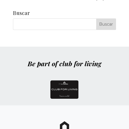
Buscar
Be part of club for living