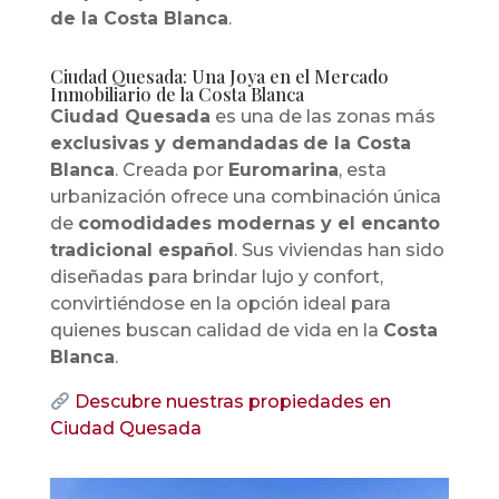
de la Costa Blanca
.
Ciudad Quesada: Una Joya en el Mercado
Inmobiliario de la Costa Blanca
Ciudad Quesada
es una de las zonas más
exclusivas y demandadas
de la Costa
Blanca
. Creada por
Euromarina
, esta
urbanización ofrece una combinación única
de
comodidades modernas y el encanto
tradicional español
. Sus viviendas han sido
diseñadas para brindar lujo y confort,
convirtiéndose en la opción ideal para
quienes buscan calidad de vida en la
Costa
Blanca
.
Descubre nuestras propiedades en
Ciudad Quesada