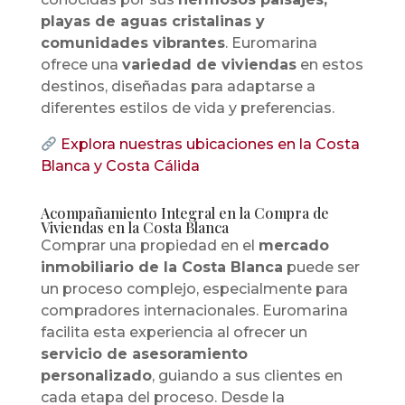
playas de aguas cristalinas y
comunidades vibrantes
. Euromarina
ofrece una
variedad de viviendas
en estos
destinos, diseñadas para adaptarse a
diferentes estilos de vida y preferencias.
Explora nuestras ubicaciones en la Costa
Blanca y Costa Cálida
Acompañamiento Integral en la Compra de
Viviendas en la Costa Blanca
Comprar una propiedad en el
mercado
inmobiliario de la Costa Blanca
puede ser
un proceso complejo, especialmente para
compradores internacionales. Euromarina
facilita esta experiencia al ofrecer un
servicio de asesoramiento
personalizado
, guiando a sus clientes en
cada etapa del proceso. Desde la