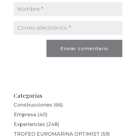
Categorías
Construcciones
(66)
Empresa
(40)
Experiencias
(248)
TROFEO EUROMARINA OPTIMIST
(59)