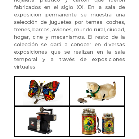
fabricados en el siglo XX. En la sala de
exposición permanente se muestra una
selección de juguetes por temas: coches,
trenes, barcos, aviones, mundo rural, ciudad,
hogar, cine y mecanismos. El resto de la
colección se dará a conocer en diversas
exposiciones que se realizan en la sala
temporal y a través de exposiciones
virtuales.