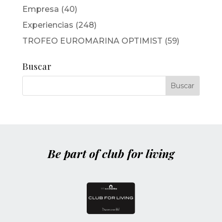
Empresa
(40)
Experiencias
(248)
TROFEO EUROMARINA OPTIMIST
(59)
Buscar
Be part of club for living