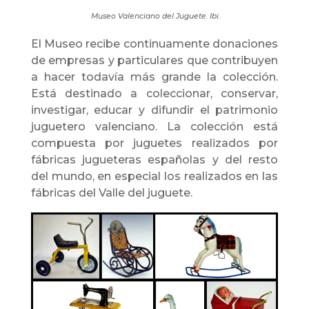
Museo Valenciano del Juguete. Ibi.
El Museo recibe continuamente donaciones
de empresas y particulares que contribuyen
a hacer todavía más grande la colección.
Está destinado a coleccionar, conservar,
investigar, educar y difundir el patrimonio
juguetero valenciano. La colección está
compuesta por juguetes realizados por
fábricas jugueteras españolas y del resto
del mundo, en especial los realizados en las
fábricas del Valle del juguete.