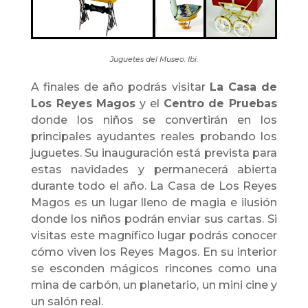
Juguetes del Museo. Ibi.
A finales de año podrás visitar
La Casa de
Los Reyes Magos
y el
Centro de Pruebas
donde los niños se convertirán en los
principales ayudantes reales probando los
juguetes. Su inauguración está prevista para
estas navidades y permanecerá abierta
durante todo el año. La Casa de Los Reyes
Magos es un lugar lleno de magia e ilusión
donde los niños podrán enviar sus cartas. Si
visitas este magnífico lugar podrás conocer
cómo viven los Reyes Magos. En su interior
se esconden mágicos rincones como una
mina de carbón, un planetario, un mini cine y
un salón real.