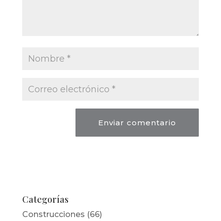
Categorías
Construcciones
(66)