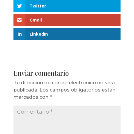
Twitter
Gmail
LinkedIn
Enviar comentario
Tu dirección de correo electrónico no será
publicada.
Los campos obligatorios están
marcados con
*