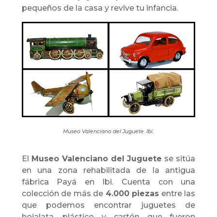
pequeños de la casa y revive tu infancia.
Museo Valenciano del Juguete. Ibi.
El
Museo Valenciano del Juguete
se sitúa
en una zona rehabilitada de la antigua
fábrica Payá en Ibi. Cuenta con una
colección de más de
4.000 piezas
entre las
que podemos encontrar juguetes de
hojalata, plástico y cartón que fueron