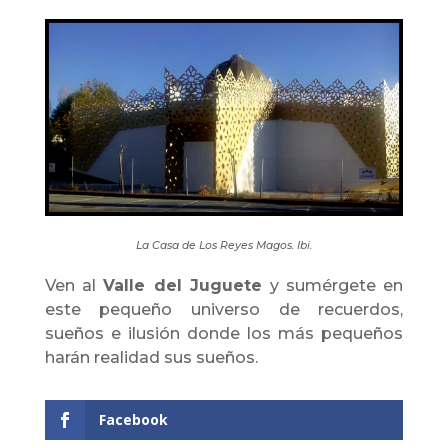
La Casa de Los Reyes Magos. Ibi.
Ven al
Valle del Juguete
y sumérgete en
este pequeño universo de recuerdos,
sueños e ilusión donde los más pequeños
harán realidad sus sueños.
Facebook