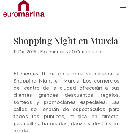
Shopping Night en Murcia
11 Dic 2015
|
Experiencias
|
0 Comentarios
El viernes 11 de diciembre se celebra la
Shopping Night en Murcia. Los comercios
del centro de la ciudad ofrecerán a sus
clientes grandes descuentos, regalos,
sorteos y promociones especiales. Las
calles se llenarán de espectáculos para
todos los públicos, música en directo,
pasacalles, batucadas, danza y desfiles de
moda.