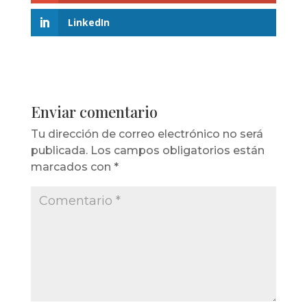
LinkedIn
Enviar comentario
Tu dirección de correo electrónico no será
publicada.
Los campos obligatorios están
marcados con
*