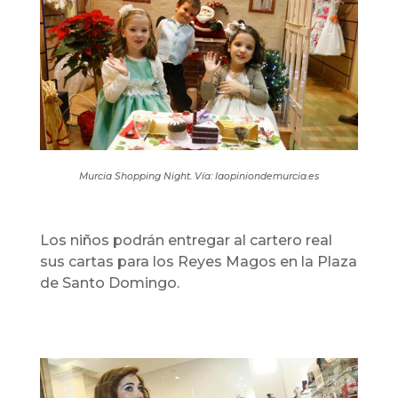
Murcia Shopping Night. Vía: laopiniondemurcia.es
Los niños podrán entregar al cartero real
sus cartas para los Reyes Magos en la Plaza
de Santo Domingo.