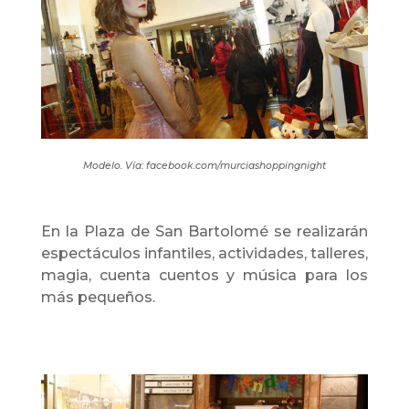
Modelo. Vía: facebook.com/murciashoppingnight
En la Plaza de San Bartolomé se realizarán
espectáculos infantiles, actividades, talleres,
magia, cuenta cuentos y música para los
más pequeños.