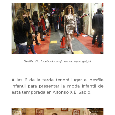
Desfile. Vía: facebook.com/murciashoppingnight
A las 6 de la tarde tendrá lugar el desfile
infantil para presentar la moda infantil de
esta temporada en Alfonso X El Sabio.