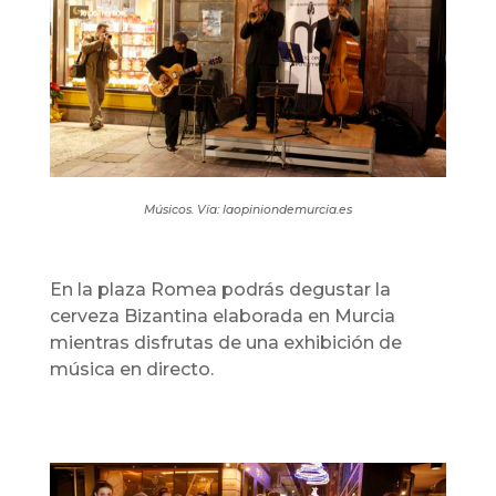
Músicos. Vía: laopiniondemurcia.es
En la plaza Romea podrás degustar la
cerveza Bizantina elaborada en Murcia
mientras disfrutas de una exhibición de
música en directo.