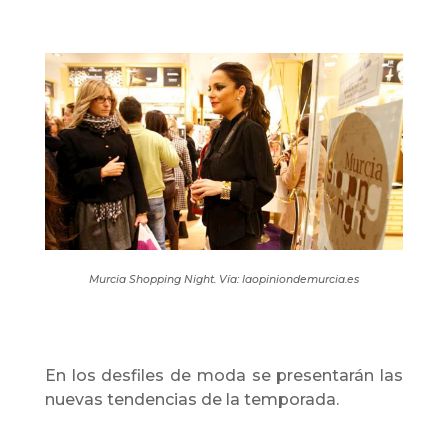
Murcia Shopping Night. Vía: laopiniondemurcia.es
En los desfiles de moda se presentarán las
nuevas tendencias de la temporada.