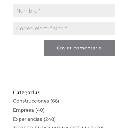
Categorías
Construcciones
(66)
Empresa
(40)
Experiencias
(248)