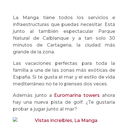
La Manga tiene todos los servicios e
infraestructuras que puedas necesitar. Está
junto al también espectacular Parque
Natural de Calblanque y a tan solo 30
minutos de Cartagena, la ciudad más
grande de la zona.
Las vacaciones perfectas para toda la
familia a una de las zonas más exóticas de
España. Si te gusta el mar y el estilo de vida
mediterráneo no te lo pienses dos veces.
Además junto a
Euromarina towers
ahora
hay una nueva pista de golf. ¿Te gustaría
probar a jugar junto al mar?