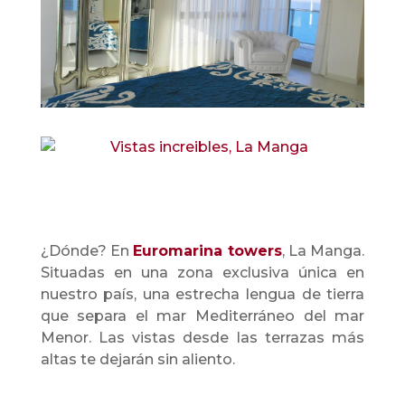
¿Dónde? En
Euromarina towers
, La Manga.
Situadas en una zona exclusiva única en
nuestro país, una estrecha lengua de tierra
que separa el mar Mediterráneo del mar
Menor. Las vistas desde las terrazas más
altas te dejarán sin aliento.