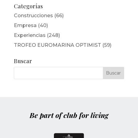
Categorías
Construcciones
(66)
Empresa
(40)
Experiencias
(248)
TROFEO EUROMARINA OPTIMIST
(59)
Buscar
Be part of club for living