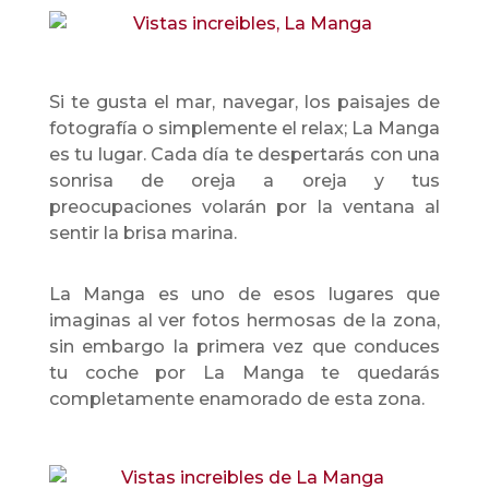
Si te gusta el mar, navegar, los paisajes de
fotografía o simplemente el relax; La Manga
es tu lugar. Cada día te despertarás con una
sonrisa de oreja a oreja y tus
preocupaciones volarán por la ventana al
sentir la brisa marina.
La Manga es uno de esos lugares que
imaginas al ver fotos hermosas de la zona,
sin embargo la primera vez que conduces
tu coche por La Manga te quedarás
completamente enamorado de esta zona.