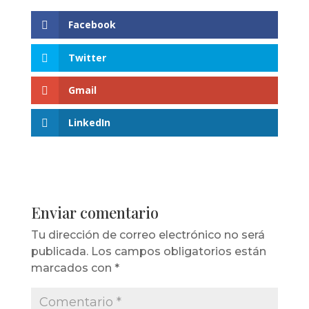
Facebook
Twitter
Gmail
LinkedIn
Enviar comentario
Tu dirección de correo electrónico no será
publicada.
Los campos obligatorios están
marcados con
*