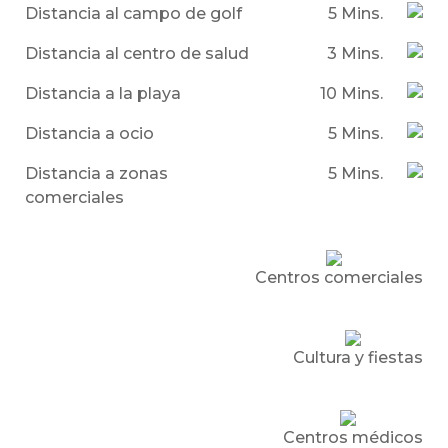
Distancia al campo de golf
5 Mins.
Distancia al centro de salud
3 Mins.
Distancia a la playa
10 Mins.
Distancia a ocio
5 Mins.
Distancia a zonas
5 Mins.
comerciales
Centros comerciales
Cultura y fiestas
Centros médicos