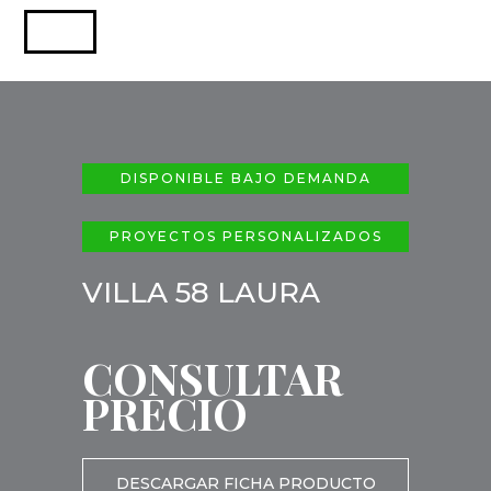
DISPONIBLE BAJO DEMANDA
PROYECTOS PERSONALIZADOS
VILLA 58 LAURA
CONSULTAR
PRECIO
DESCARGAR FICHA PRODUCTO