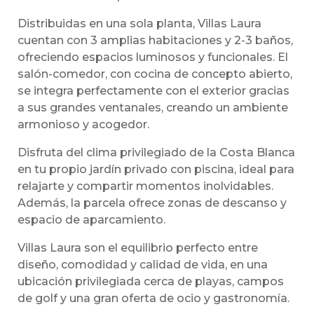
Distribuidas en una sola planta, Villas Laura
cuentan con 3 amplias habitaciones y 2-3 baños,
ofreciendo espacios luminosos y funcionales. El
salón-comedor, con cocina de concepto abierto,
se integra perfectamente con el exterior gracias
a sus grandes ventanales, creando un ambiente
armonioso y acogedor.
Disfruta del clima privilegiado de la Costa Blanca
en tu propio jardín privado con piscina, ideal para
relajarte y compartir momentos inolvidables.
Además, la parcela ofrece zonas de descanso y
espacio de aparcamiento.
Villas Laura son el equilibrio perfecto entre
diseño, comodidad y calidad de vida, en una
ubicación privilegiada cerca de playas, campos
de golf y una gran oferta de ocio y gastronomía.