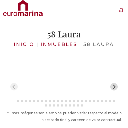
58 Laura
INICIO
|
INMUEBLES
|
58 LAURA
* Estas imágenes son ejemplos, pueden variar respecto al modelo
o acabado final y carecen de valor contractual.