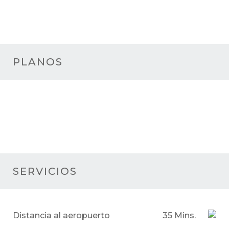
PLANOS
SERVICIOS
Distancia al aeropuerto
35 Mins.