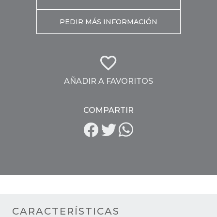
PEDIR MÁS INFORMACIÓN
AÑADIR A FAVORITOS
COMPARTIR
CARACTERÍSTICAS