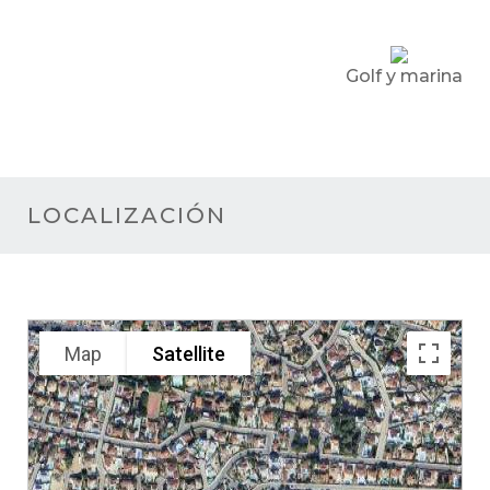
Golf y marina
LOCALIZACIÓN
Map
Satellite