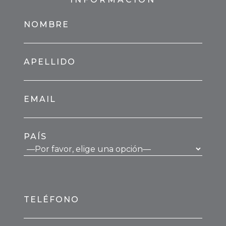
NOMBRE
APELLIDO
EMAIL
PAÍS
TELÉFONO