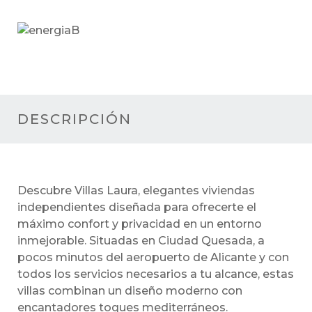
B
DESCRIPCIÓN
Descubre Villas Laura, elegantes viviendas
independientes diseñada para ofrecerte el
máximo confort y privacidad en un entorno
inmejorable. Situadas en Ciudad Quesada, a
pocos minutos del aeropuerto de Alicante y con
todos los servicios necesarios a tu alcance, estas
villas combinan un diseño moderno con
encantadores toques mediterráneos.