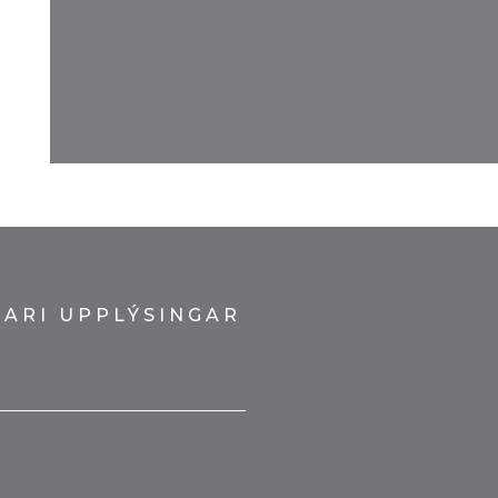
KARI UPPLÝSINGAR