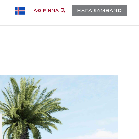
AÐ FINNA
HAFA SAMBAND