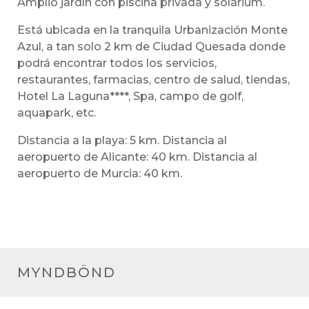
Amplio jardín con piscina privada y solárium.
Está ubicada en la tranquila Urbanización Monte
Azul, a tan solo 2 km de Ciudad Quesada donde
podrá encontrar todos los servicios,
restaurantes, farmacias, centro de salud, tiendas,
Hotel La Laguna****, Spa, campo de golf,
aquapark, etc.
Distancia a la playa: 5 km. Distancia al
aeropuerto de Alicante: 40 km. Distancia al
aeropuerto de Murcia: 40 km.
MYNDBÖND