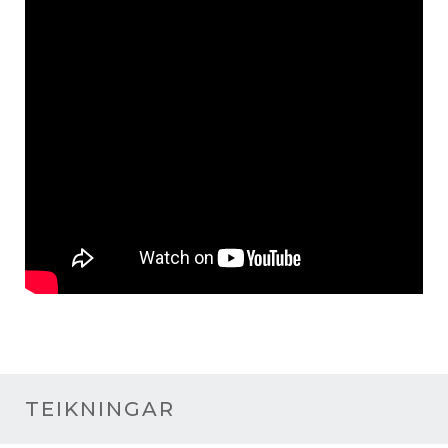
TEIKNINGAR