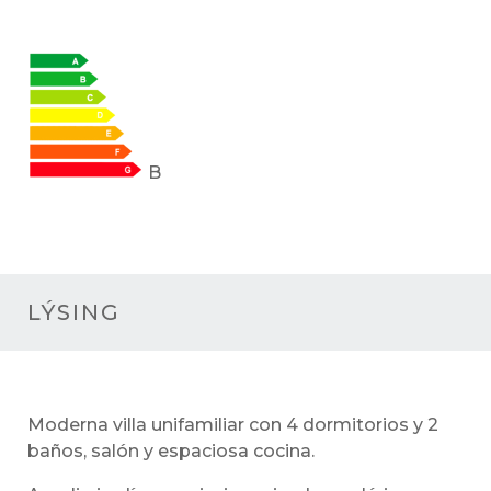
B
LÝSING
Moderna villa unifamiliar con 4 dormitorios y 2
baños, salón y espaciosa cocina.