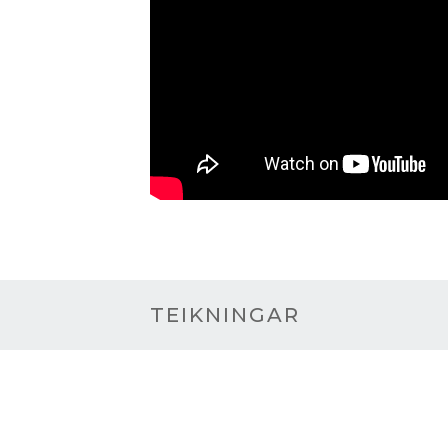
TEIKNINGAR