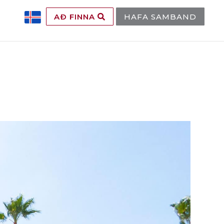
AÐ FINNA
HAFA SAMBAND