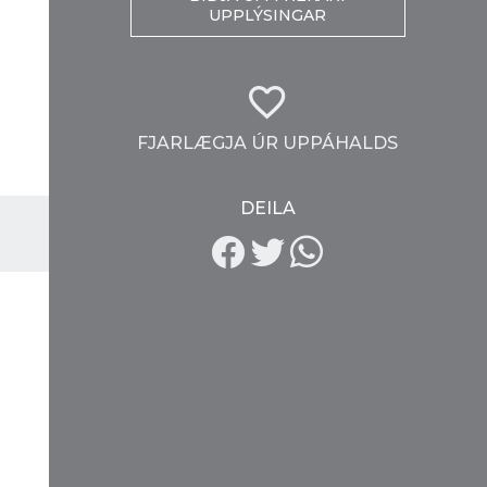
UPPLÝSINGAR
FJARLÆGJA ÚR UPPÁHALDS
DEILA