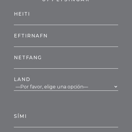
HEITI
EFTIRNAFN
NETFANG
LAND
SÍMI