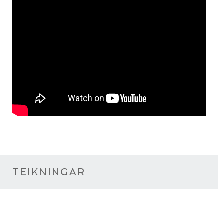
TEIKNINGAR